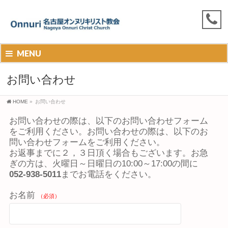
MENU
お問い合わせ
HOME
»
お問い合わせ
お問い合わせの際は、以下のお問い合わせフォーム
をご利用ください。お問い合わせの際は、以下のお
問い合わせフォームをご利用ください。
お返事までに２，３日頂く場合もございます。お急
ぎの方は、火曜日～日曜日の10:00～17:00の間に
052-938-5011
までお電話をください。
お名前
（必須）