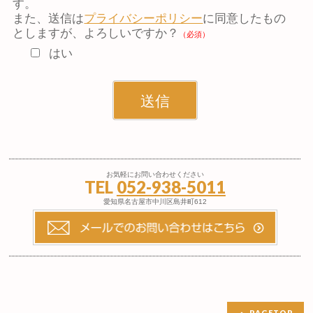
す。
また、送信は
プライバシーポリシー
に同意したもの
としますが、よろしいですか？
（必須）
はい
お気軽にお問い合わせください
TEL
052-938-5011
愛知県名古屋市中川区島井町612
PAGETOP