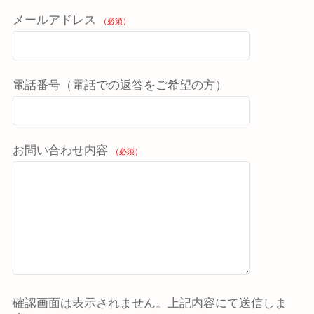
メールアドレス
（必須）
電話番号（電話での返答をご希望の方）
お問い合わせ内容
（必須）
確認画面は表示されません。上記内容にて送信しま