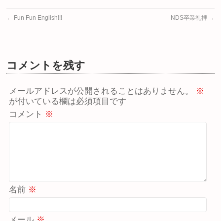
←
Fun Fun English!!!
NDS卒業礼拝
→
コメントを残す
メールアドレスが公開されることはありません。
※
が付いている欄は必須項目です
コメント
※
名前
※
メール
※