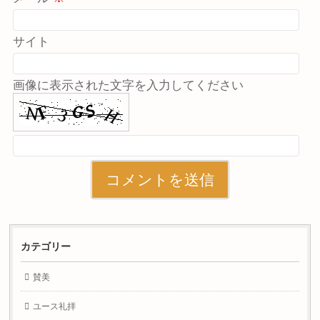
サイト
画像に表示された文字を入力してください
カテゴリー
賛美
ユース礼拝