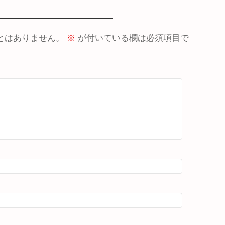
とはありません。
※
が付いている欄は必須項目で