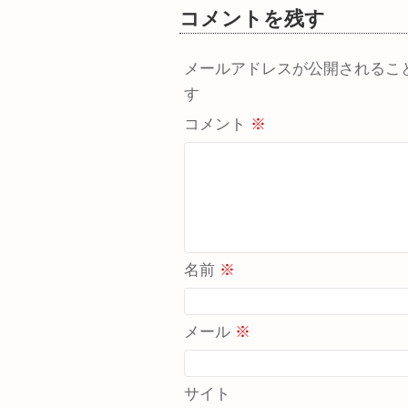
コメントを残す
メールアドレスが公開されるこ
す
コメント
※
名前
※
メール
※
サイト