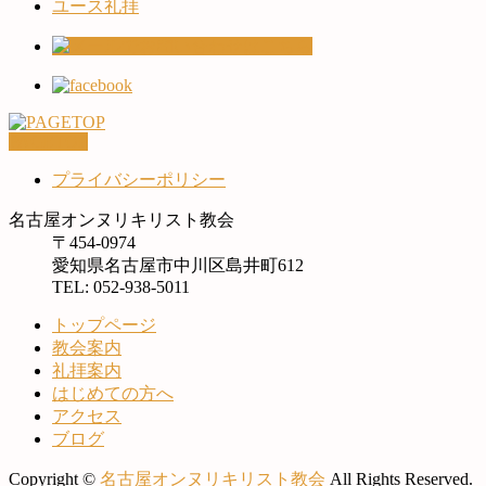
ユース礼拝
PAGETOP
プライバシーポリシー
名古屋オンヌリキリスト教会
〒454-0974
愛知県名古屋市中川区島井町612
TEL: 052-938-5011
トップページ
教会案内
礼拝案内
はじめての方へ
アクセス
ブログ
Copyright ©
名古屋オンヌリキリスト教会
All Rights Reserved.