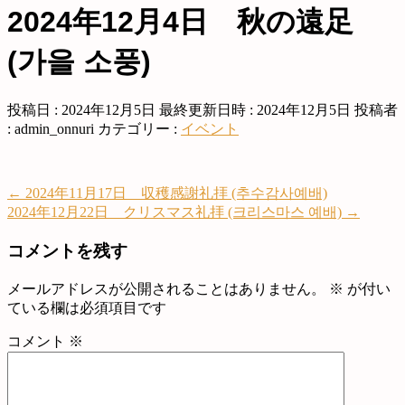
2024年12月4日 秋の遠足
(가을 소풍)
投稿日 : 2024年12月5日
最終更新日時 : 2024年12月5日
投稿者
:
admin_onnuri
カテゴリー :
イベント
←
2024年11月17日 収穫感謝礼拝 (추수감사예배)
2024年12月22日 クリスマス礼拝 (크리스마스 예배)
→
コメントを残す
メールアドレスが公開されることはありません。
※
が付い
ている欄は必須項目です
コメント
※