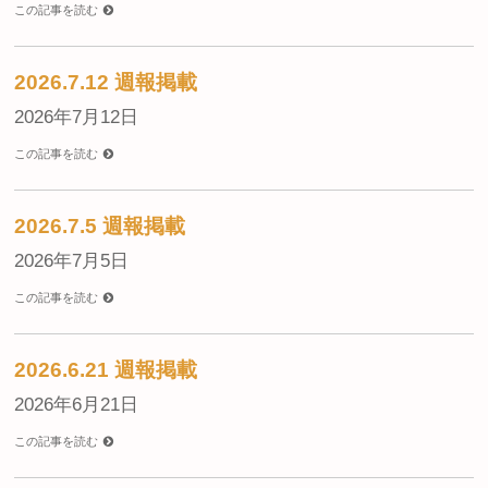
この記事を読む
2026.7.12 週報掲載
2026年7月12日
この記事を読む
2026.7.5 週報掲載
2026年7月5日
この記事を読む
2026.6.21 週報掲載
2026年6月21日
この記事を読む