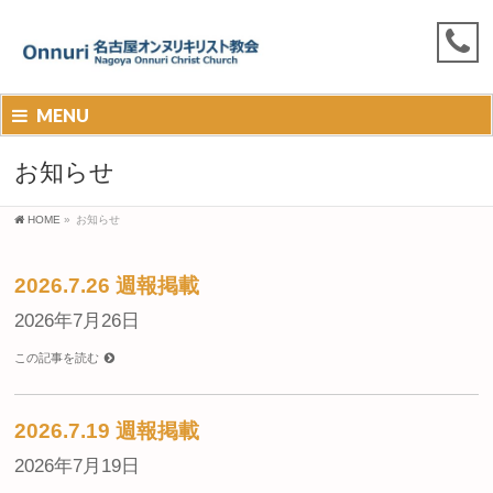
MENU
お知らせ
HOME
»
お知らせ
2026.7.26 週報掲載
2026年7月26日
この記事を読む
2026.7.19 週報掲載
2026年7月19日