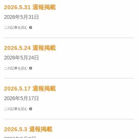
2026.5.31 週報掲載
2026年5月31日
この記事を読む
2026.5.24 週報掲載
2026年5月24日
この記事を読む
2026.5.17 週報掲載
2026年5月17日
この記事を読む
2026.5.3 週報掲載