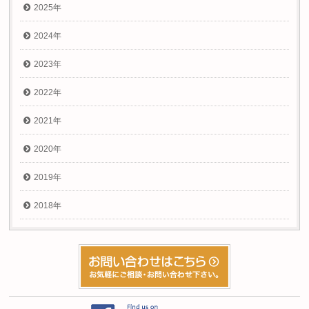
2025年
2024年
2023年
2022年
2021年
2020年
2019年
2018年