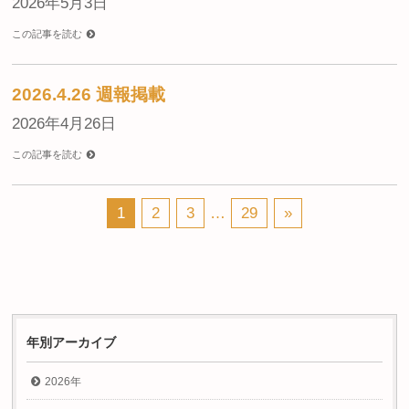
2026年5月3日
この記事を読む
2026.4.26 週報掲載
2026年4月26日
この記事を読む
1
2
3
…
29
»
年別アーカイブ
2026年