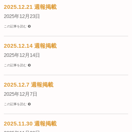
2025.12.21 週報掲載
2025年12月23日
この記事を読む
2025.12.14 週報掲載
2025年12月14日
この記事を読む
2025.12.7 週報掲載
2025年12月7日
この記事を読む
2025.11.30 週報掲載