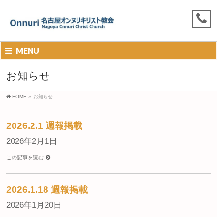
MENU
お知らせ
HOME
»
お知らせ
2026.2.1 週報掲載
2026年2月1日
この記事を読む
2026.1.18 週報掲載
2026年1月20日