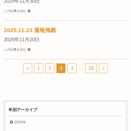
2025年11月30日
この記事を読む
2025.11.23 週報掲載
2025年11月20日
この記事を読む
«
1
2
3
4
…
29
»
年別アーカイブ
2026年