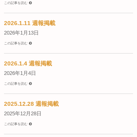
この記事を読む
2026.1.11 週報掲載
2026年1月13日
この記事を読む
2026.1.4 週報掲載
2026年1月4日
この記事を読む
2025.12.28 週報掲載
2025年12月28日
この記事を読む