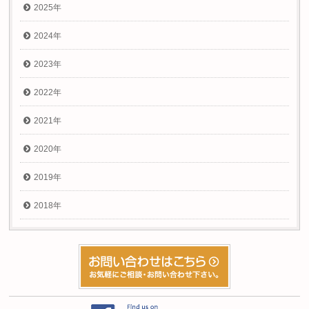
2025年
2024年
2023年
2022年
2021年
2020年
2019年
2018年