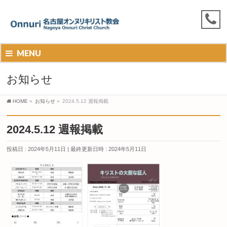
MENU
お知らせ
HOME
»
お知らせ
»
2024.5.12 週報掲載
2024.5.12 週報掲載
投稿日 : 2024年5月11日
最終更新日時 : 2024年5月11日