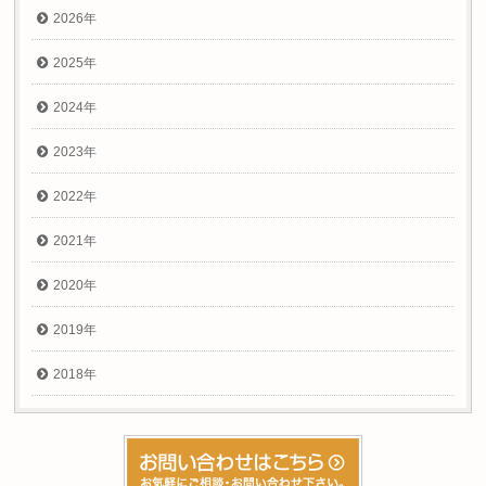
2026年
2025年
2024年
2023年
2022年
2021年
2020年
2019年
2018年