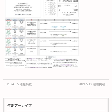
←
2024.5.5 週報掲載
2024.5.19 週報掲載
→
年別アーカイブ