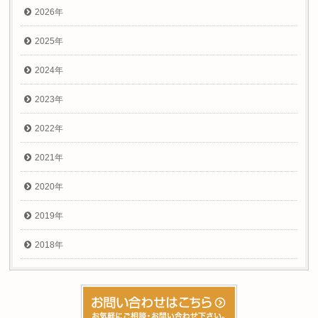
2026年
2025年
2024年
2023年
2022年
2021年
2020年
2019年
2018年