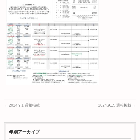
←
2024.9.1 週報掲載
2024.9.15 週報掲載
→
年別アーカイブ