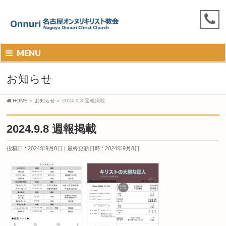
MENU
お知らせ
HOME
»
お知らせ
»
2024.9.8 週報掲載
2024.9.8 週報掲載
投稿日 : 2024年9月8日
最終更新日時 : 2024年9月8日