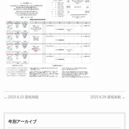
←
2025.6.15 週報掲載
2025.6.29 週報掲載
→
年別アーカイブ