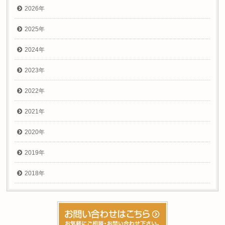
2026年
2025年
2024年
2023年
2022年
2021年
2020年
2019年
2018年