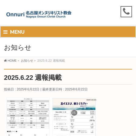
MENU
お知らせ
HOME
»
お知らせ
»
2025.6.22 週報掲載
2025.6.22 週報掲載
投稿日 : 2025年6月22日
最終更新日時 : 2025年6月22日