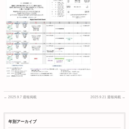
←
2025.9.7 週報掲載
2025.9.21 週報掲載
→
年別アーカイブ