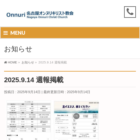
MENU
お知らせ
HOME
»
お知らせ
»
2025.9.14 週報掲載
2025.9.14 週報掲載
投稿日 : 2025年9月14日
最終更新日時 : 2025年9月14日