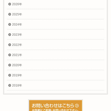
2026年
2025年
2024年
2023年
2022年
2021年
2020年
2019年
2018年