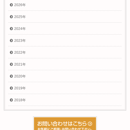
2026年
2025年
2024年
2023年
2022年
2021年
2020年
2019年
2018年