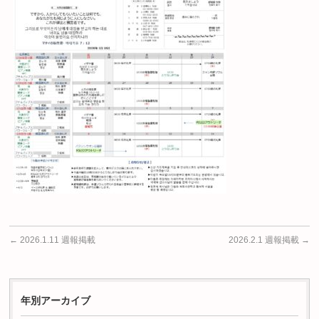
←
2026.1.11 週報掲載
2026.2.1 週報掲載
→
年別アーカイブ