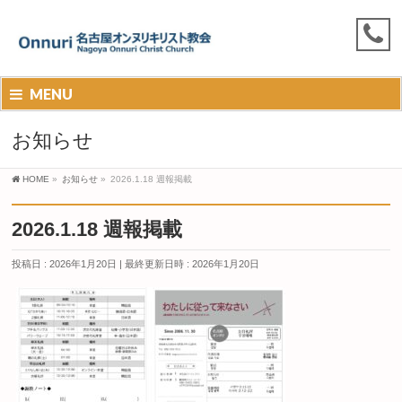
MENU
お知らせ
HOME
»
お知らせ
»
2026.1.18 週報掲載
2026.1.18 週報掲載
投稿日 : 2026年1月20日
最終更新日時 : 2026年1月20日